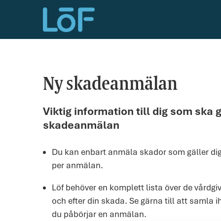
Ny skadeanmälan
Viktig information till dig som ska 
skadeanmälan
Du kan enbart anmäla skador som gäller di
per anmälan.
Löf behöver en komplett lista över de vårdg
och efter din skada. Se gärna till att samla 
du påbörjar en anmälan.